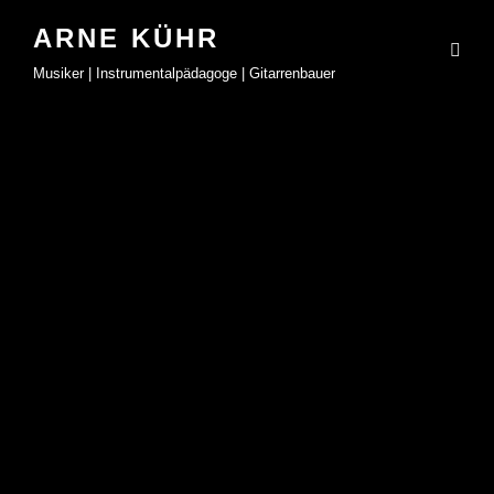
ARNE KÜHR
Musiker | Instrumentalpädagoge | Gitarrenbauer