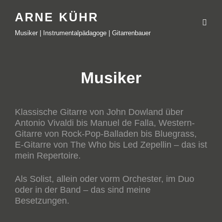
ARNE KÜHR
Musiker | Instrumentalpädagoge | Gitarrenbauer
Musiker
Klassische Gitarre von John Dowland über
Antonio Vivaldi bis Manuel de Falla, Western-
Gitarre von Rock-Pop-Balladen bis Bluegrass,
E-Gitarre von The Who bis Led Zepellin – das ist
mein Repertoire.
Als Solist, allein oder vorm Orchester, im Duo
oder in der Band – das sind meine
Besetzungen.